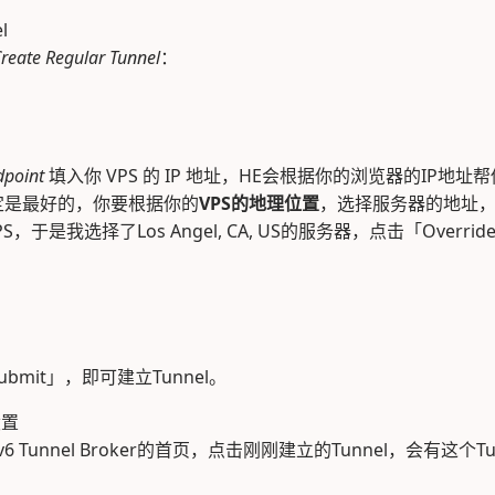
l
reate Regular Tunnel
：
dpoint
填入你 VPS 的 IP 地址，HE会根据你的浏览器的IP地
定是最好的，你要根据你的
VPS的地理位置
，选择服务器的地址，
VPS，于是我选择了Los Angel, CA, US的服务器，点击「Overr
bmit」，即可建立Tunnel。
设置
Pv6 Tunnel Broker的首页，点击刚刚建立的Tunnel，会有这个T