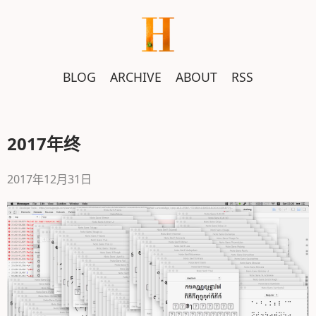
跳
转
到
正
BLOG
ARCHIVE
ABOUT
RSS
文
2017年终
2017年12月31日