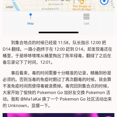
到集合地点的时候已经是 11:58，队长指示 12:00 把
D14 翻绿。一路小跑终于在 12:00 赶到 D14，却发现毒还在
桶里，于是哆哆嗦嗦从桶里掏出了陈年绿毒，翻绿了之后在
备忘录记下了时间，12:01。
事后看来，毒的时间需要十分精准的记录，精确到秒是
必须的。否则当毒的免疫时期过了再次翻毒的时候，就会算
不准免疫时间而使得毒被浪费掉。毒完回到集合点的时候，
大家开始了愉快的 Pokemon Go 加好友交换 Pokemon 活
动。我和 @Ma1aKai 换了一个 Pokemon Go 社区活动出来
的 Unknown，显摆一下。