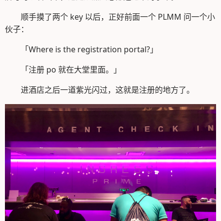
顺手摸了两个 key 以后，正好前面一个 PLMM 问一个小
伙子：
「Where is the registration portal?」
「注册 po 就在大堂里面。」
进酒店之后一道紫光闪过，这就是注册的地方了。