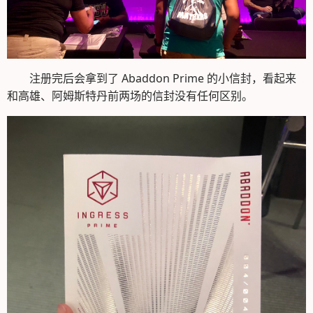
注册完后会拿到了 Abaddon Prime 的小信封，看起来
和高雄、阿姆斯特丹前两场的信封没有任何区别。