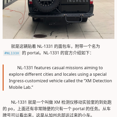
就是这辆贴着 NL-1331 的面包车，附带一个名为
的 portal。NL-1331 的官方介绍如下：
#NL133X
NL-1331 features casual missions aiming to
explore different cities and locales using a special
Ingress-customized vehicle called the “XM Detection
Mobile Lab.”
NL-1331 就是一个叫做 XM 检测仪移动实验室的到处跑
的 po，上面还有非常随便的只有一个 portal 的任务。从车
牌号可以看出来，这是从加州总部运过来的小车。