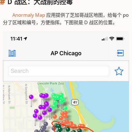
D 战区：大战前的控毒
Anormaly Map
应用提供了芝加哥战区地图，给每个 po
分了区域和编号，方便指挥。下图就是 D 战区的位置。