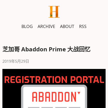
跳
转
到
正
BLOG
ARCHIVE
ABOUT
RSS
文
芝加哥 Abaddon Prime 大战回忆
2019年5月29日