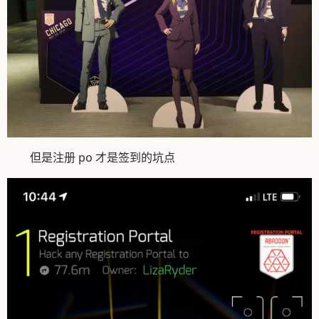
但是注册 po 才是签到的坑点