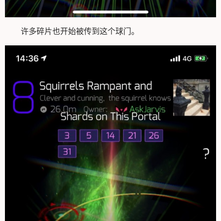
许多碎片也开始被传到这个球门。