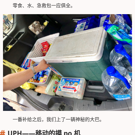
零食、水、急救包一应俱全。
一番补给之后，我们上了一辆神秘的大巴。
UPH——移动的摸 po 机