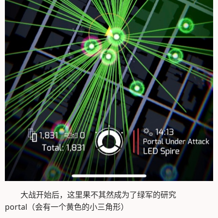
大战开始后，这里果不其然成为了绿军的研究
portal（会有一个黄色的小三角形）