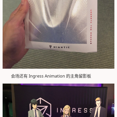
会场还有 Ingress Animation 的主角留影板