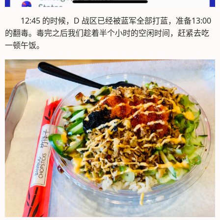
12:45 的时候，D 战区已经被蓝军全部打蓝，准备13:00
的翻毒。毒完之后我们趁着半个小时的空闲时间，赶紧去吃
一顿午饭。